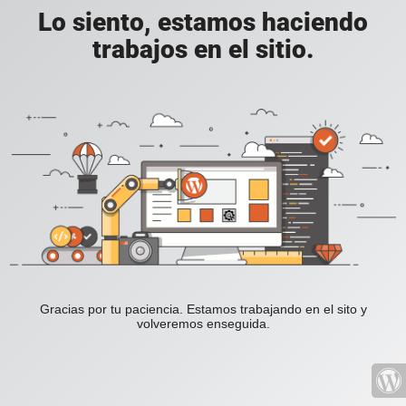
Lo siento, estamos haciendo
trabajos en el sitio.
Gracias por tu paciencia. Estamos trabajando en el sito y
volveremos enseguida.