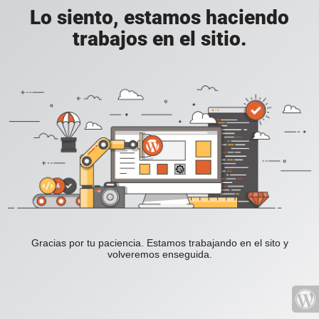
Lo siento, estamos haciendo
trabajos en el sitio.
Gracias por tu paciencia. Estamos trabajando en el sito y
volveremos enseguida.