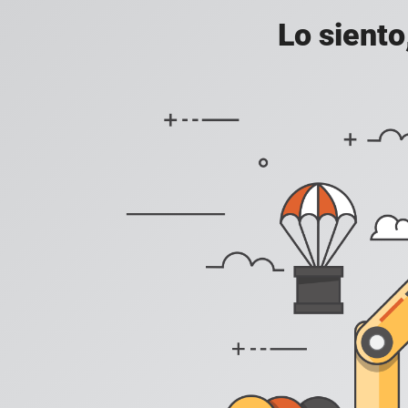
Lo siento