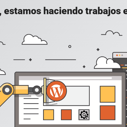
, estamos haciendo trabajos en