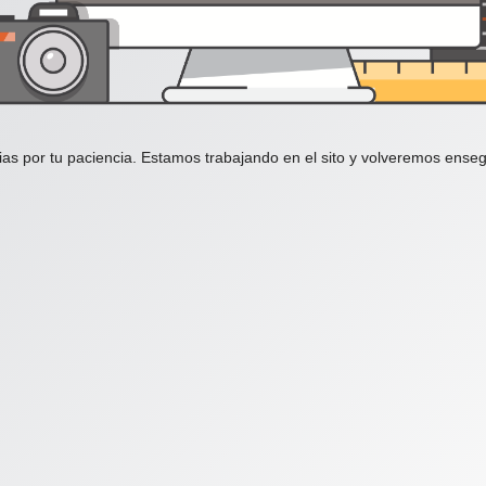
ias por tu paciencia. Estamos trabajando en el sito y volveremos enseg