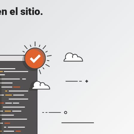
 el sitio.